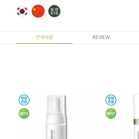
전체제품
REVIEW