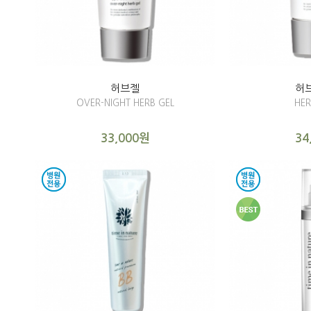
허브젤
허
OVER-NIGHT HERB GEL
HER
33,000원
34