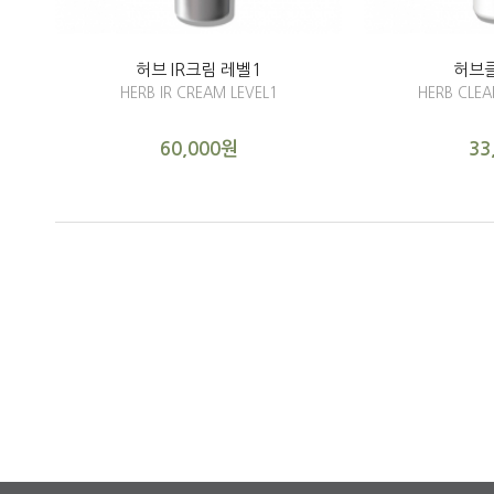
허브 IR크림 레벨1
허브
HERB IR CREAM LEVEL1
HERB CLE
60,000원
33