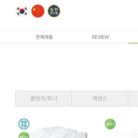
전체제품
REVIEW
클렌저/토너
에센스